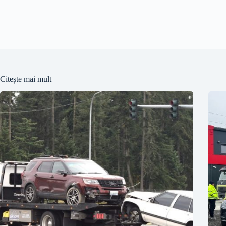
Citește mai mult