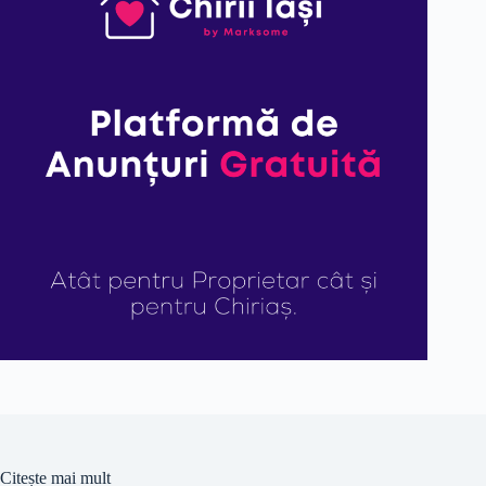
Citește mai mult