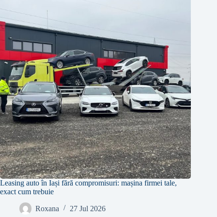
Leasing auto în Iași fără compromisuri: mașina firmei tale,
exact cum trebuie
Roxana
27 Jul 2026