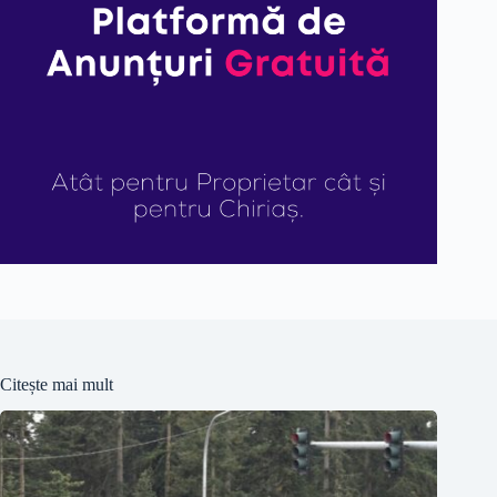
Citește mai mult