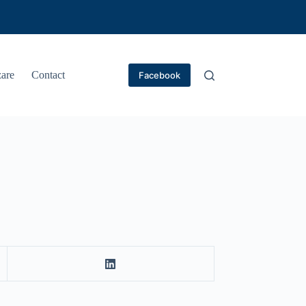
are
Contact
Facebook