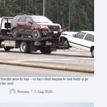
Tractări auto în Iași – ce faci când mașina te lasă baltă și pe
cine suni
Roxana
5 Aug 2026