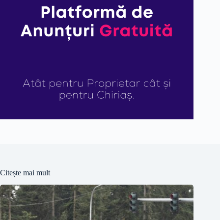
Citește mai mult