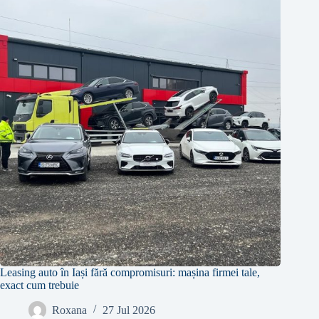
Leasing auto în Iași fără compromisuri: mașina firmei tale,
exact cum trebuie
Roxana
27 Jul 2026