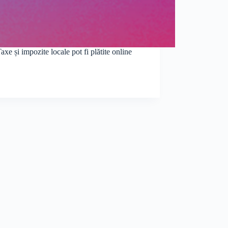
xe și impozite locale pot fi plătite online