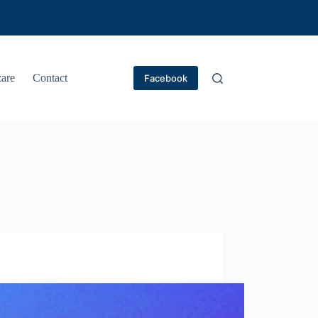
are
Contact
Facebook